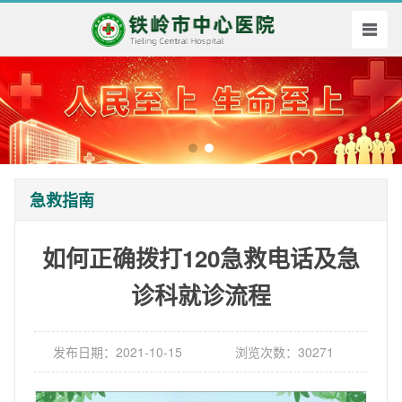
急救指南
如何正确拨打120急救电话及急
诊科就诊流程
发布日期：2021-10-15
浏览次数：30271