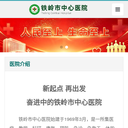
医院介绍
新起点 再出发
奋进中的铁岭市中心医院
铁岭市中心医院始建于1969年3月，是一所集医