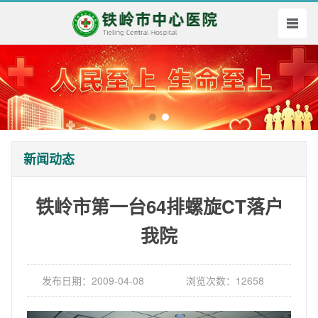
新闻动态
铁岭市第一台64排螺旋CT落户
我院
发布日期：2009-04-08
浏览次数：12658