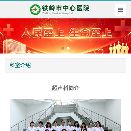
科室介绍
超声科简介