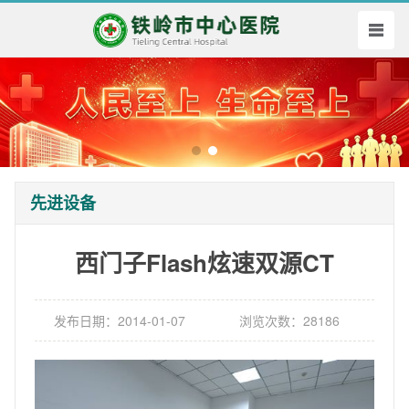
先进设备
西门子Flash炫速双源CT
发布日期：2014-01-07
浏览次数：28186