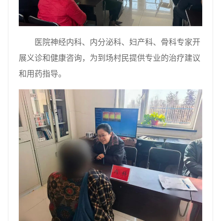
医院神经内科、内分泌科、妇产科、骨科专家开
展义诊和健康咨询，为到场村民提供专业的治疗建议
和用药指导。