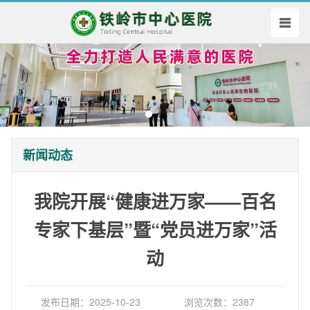
新闻动态
我院开展“健康进万家——百名
专家下基层”暨“党员进万家”活
动
发布日期：2025-10-23
浏览次数：2387