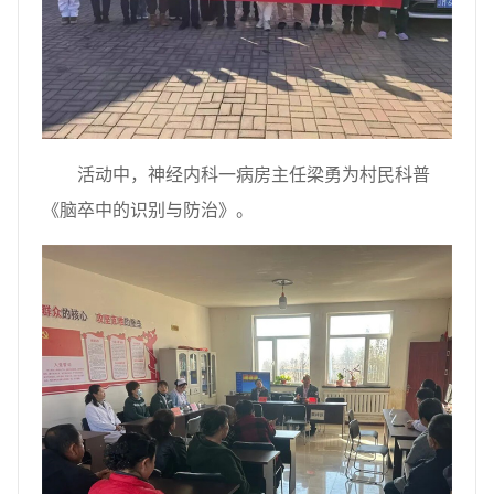
活动中，神经内科一病房主任梁勇为村民科普
《脑卒中的识别与防治》。