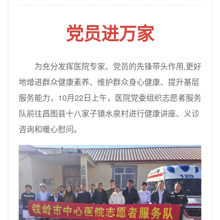
党员进万家
为充分发挥医院专家、党员的先锋带头作用,更好
地增进群众健康素养、维护群众身心健康、提升基层
服务能力，10月22日上午，医院党委组织志愿者服务
队前往昌图县十八家子镇水泉村进行健康讲座、义诊
咨询和暖心慰问。