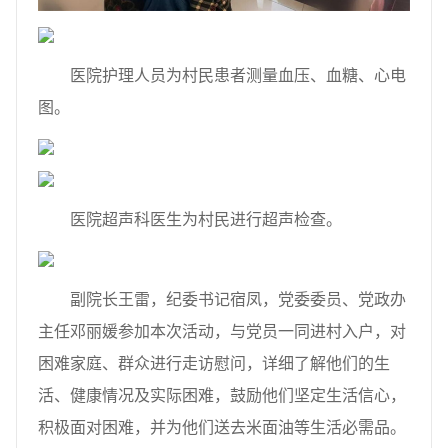
医院护理人员为村民患者测量血压、血糖、心电
图。
医院超声科医生为村民进行超声检查。
副院长王雷，纪委书记宿凤，党委委员、党政办
主任邓丽媛参加本次活动，与党员一同进村入户，对
困难家庭、群众进行走访慰问，详细了解他们的生
活、健康情况及实际困难，鼓励他们坚定生活信心，
积极面对困难，并为他们送去米面油等生活必需品。