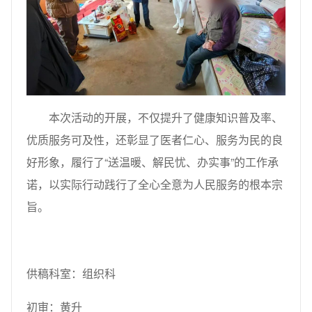
本次活动的开展，不仅提升了健康知识普及率、
优质服务可及性，还彰显了医者仁心、服务为民的良
好形象，履行了“送温暖、解民忧、办实事”的工作承
诺，以实际行动践行了全心全意为人民服务的根本宗
旨。
供稿科室：组织科
初审：黄升