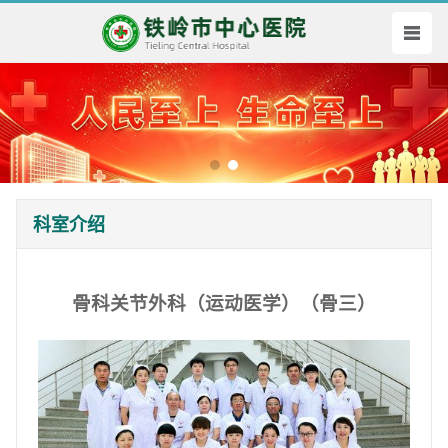
科室介绍
骨科关节外科（运动医学）（骨三）